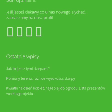
Jeśli jesteś ciekawy co u nas nowego słychać,
zapraszamy na nasz profil.
Ostatnie wpisy
Jak to jest z tymi skarpami?
Pomiary terenu, różnice wysokości, skarpy
Kwiatki na dzień kobiet, najlepiej do ogrodu. Lista prezentów
według projektu.