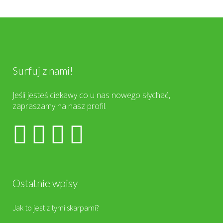
Surfuj z nami!
Jeśli jesteś ciekawy co u nas nowego słychać,
zapraszamy na nasz profil.
Ostatnie wpisy
Jak to jest z tymi skarpami?