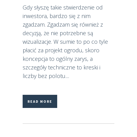
Gdy słyszę takie stwierdzenie od
inwestora, bardzo się z nim
zgadzam. Zgadzam się również z
decyzją, że nie potrzebne są
wizualizacje. W sumie to po co tyle
płacić za projekt ogrodu, skoro
koncepcja to ogólny zarys, a
szczegóły techniczne to kreski i
liczby bez polotu....
READ MORE