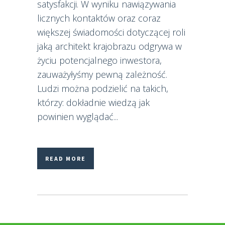
satysfakcji. W wyniku nawiązywania
licznych kontaktów oraz coraz
większej świadomości dotyczącej roli
jaką architekt krajobrazu odgrywa w
życiu potencjalnego inwestora,
zauważyłyśmy pewną zależność.
Ludzi można podzielić na takich,
którzy: dokładnie wiedzą jak
powinien wyglądać...
READ MORE