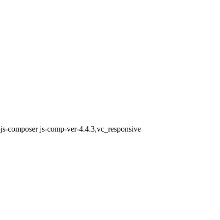
-js-composer js-comp-ver-4.4.3,vc_responsive