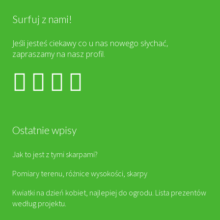
Surfuj z nami!
Jeśli jesteś ciekawy co u nas nowego słychać,
zapraszamy na nasz profil.
Ostatnie wpisy
Jak to jest z tymi skarpami?
Pomiary terenu, różnice wysokości, skarpy
Kwiatki na dzień kobiet, najlepiej do ogrodu. Lista prezentów
według projektu.