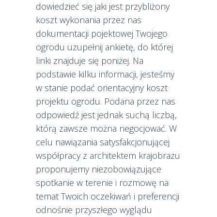
dowiedzieć się jaki jest przybliżony
koszt wykonania przez nas
dokumentacji pojektowej Twojego
ogrodu uzupełnij ankietę, do której
linki znajduje się poniżej. Na
podstawie kilku informacji, jesteśmy
w stanie podać orientacyjny koszt
projektu ogrodu. Podana przez nas
odpowiedź jest jednak suchą liczbą,
którą zawsze można negocjować. W
celu nawiązania satysfakcjonującej
współpracy z architektem krajobrazu
proponujemy niezobowiązujące
spotkanie w terenie i rozmowę na
temat Twoich oczekiwań i preferencji
odnośnie przyszłego wyglądu