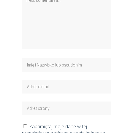
Zapamiętaj moje dane w tej