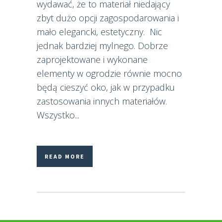
wydawać, że to materiał niedający
zbyt dużo opcji zagospodarowania i
mało elegancki, estetyczny. Nic
jednak bardziej mylnego. Dobrze
zaprojektowane i wykonane
elementy w ogrodzie równie mocno
będą cieszyć oko, jak w przypadku
zastosowania innych materiałów.
Wszystko...
READ MORE