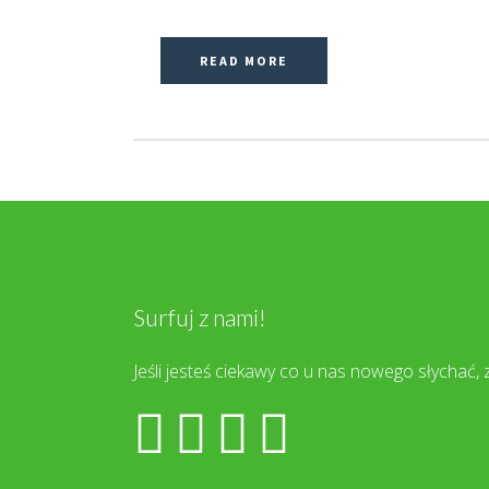
READ MORE
Surfuj z nami!
Jeśli jesteś ciekawy co u nas nowego słychać, 